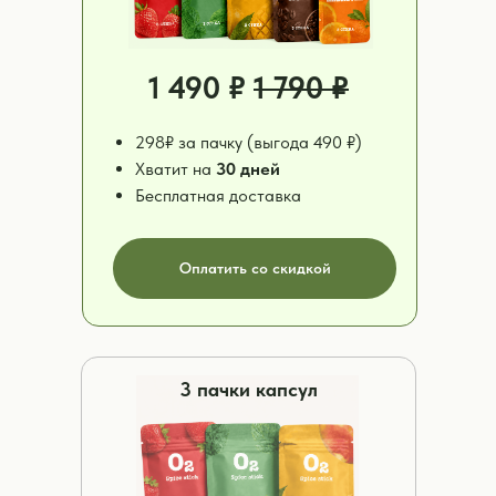
1 490 ₽
1 790 ₽
298₽ за пачку (выгода 490 ₽)
Хватит на
30 дней
Бесплатная доставка
Оплатить со скидкой
3 пачки капсул